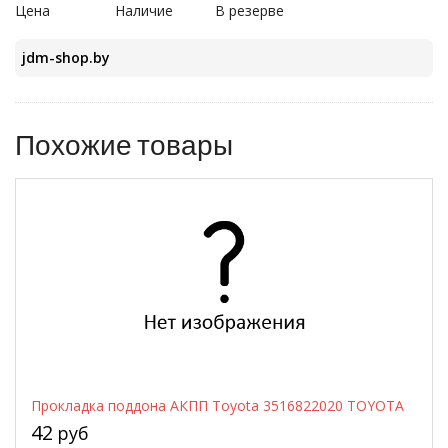
Цена
Наличие
В резерве
jdm-shop.by
Похожие товары
Прокладка поддона АКПП Toyota 3516822020 TOYOTA
42
руб