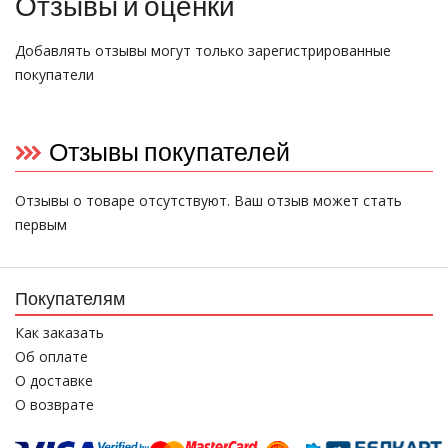
Отзывы и оценки
Добавлять отзывы могут только зарегистрированные
покупатели
Отзывы покупателей
Отзывы о товаре отсутствуют. Ваш отзыв может стать
первым
Покупателям
Как заказать
Об оплате
О доставке
О возврате