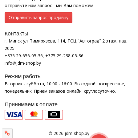
отправьте нам запрос - мы Вам поможем
Отправить запрос продавцу
Контакты
г. Минск ул. Тимирязева, 114, ТСЦ "Автоград" 2 этаж, пав.
2025
+375 29-656-05-36, +375 29-238-05-36
info@jdm-shop.by
Режим работы
Вторник - суббота, 10:00 - 16:00. Выходной: воскресенье,
понедельник. Прием заказов онлайн: круглосуточно.
Принимаем к оплате
© 2026 jdm-shop.by