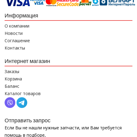
Информация
О компании
Новости
Соглашение
Контакты
Интернет магазин
Заказы
Корзина
Баланс
Каталог товаров
Отправить запрос
Если Вы не нашли нужные запчасти, или Вам требуется
помощь в подборе,