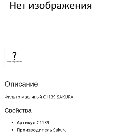
Описание
Фильтр масляный C1139 SAKURA
Свойства
Артикул
C1139
Производитель
Sakura