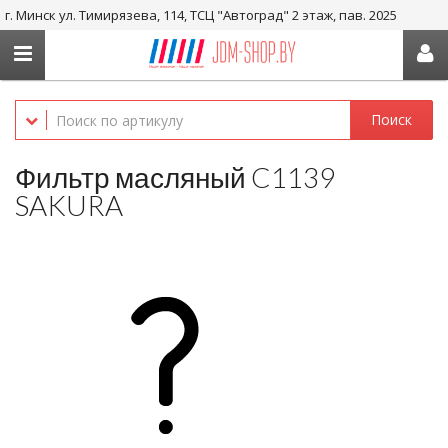
г. Минск ул. Тимирязева, 114, ТСЦ "Автоград" 2 этаж, пав. 2025
+375 29-656-05-36, +375 29-238-05-36
Поиск
Фильтр масляный C1139
SAKURA