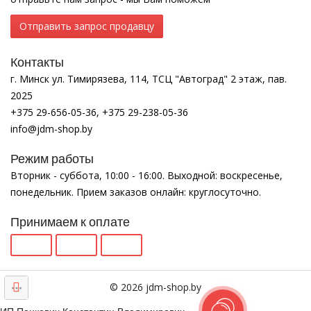
Отправить запрос продавцу
Контакты
г. Минск ул. Тимирязева, 114, ТСЦ "Автоград" 2 этаж, пав.
2025
+375 29-656-05-36, +375 29-238-05-36
info@jdm-shop.by
Режим работы
Вторник - суббота, 10:00 - 16:00. Выходной: воскресенье,
понедельник. Прием заказов онлайн: круглосуточно.
Принимаем к оплате
© 2026 jdm-shop.by