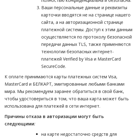
полностью конфиденциальна и безопасна.
Ваши персональные данные и реквизиты
карточки вводятся не на странице нашего
сайта, а на авторизационной странице
платежной системы. Доступ к этим данным
осуществляется по протоколу безопасной
передачи данных TLS, также применяются
технологии безопасных интернет-
платежей Verified by Visa и MasterCard
SecureСode.
К оплате принимаются карты платежных систем Visa,
MasterCard и БЕЛКАРТ, эмитированные любыми банками
мира. Мы рекомендуем заранее обратиться в свой банк,
чтобы удостовериться в том, что ваша карта может быть
использована для платежей в сети интернет.
Причины отказа в авторизации могут быть
следующими
:
на карте недостаточно средств для