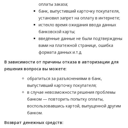
оплаты заказа;
банк, выпустивший карточку покупателя,
установил запрет на оплату в интернете;
истекло время ожидания ввода данных
банковской карты;
введённые данные не были подтверждены
вами на платежной странице, ошибка
формата данных и.т.д.
В зависимости от причины отказа в авторизации для
решения вопроса вы можете:
обратиться за разъяснениями в банк,
выпустивший карточку покупателя;
в случае невозможности решения проблемы
банком — повторить попытку оплаты,
воспользовавшись картой, выпущенной другим
банком.
Возврат денежных средств: