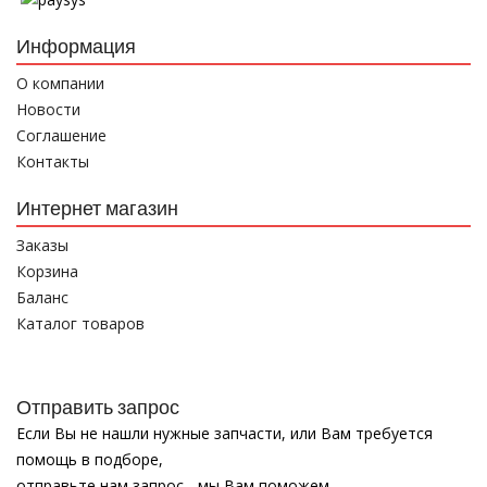
Информация
О компании
Новости
Соглашение
Контакты
Интернет магазин
Заказы
Корзина
Баланс
Каталог товаров
Отправить запрос
Если Вы не нашли нужные запчасти, или Вам требуется
помощь в подборе,
отправьте нам запрос - мы Вам поможем