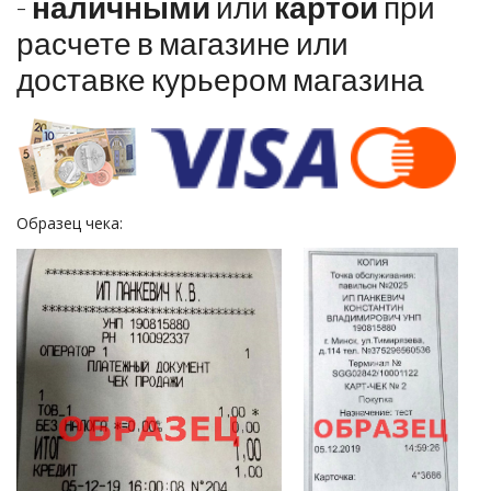
-
наличными
или
картой
при
расчете в магазине или
доставке курьером магазина
Образец чека: