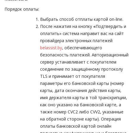
Порядок оплаты:
Выбрать способ отплаты картой on-line.
После нажатия на кнопку
«
Подтвердить и
оплатить» система направит вас на сайт
провайдера электронных платежей
belassist.by
, обеспечивающего
безопасность платежей. Авторизационный
сервер устанавливает с покупателем
соединение по защищённому протоколу
TLS и принимает от покупателя
параметры его банковской карты (номер
карты, дата окончания действия карты,
имя держателя карты в той транскрипции,
как оно указано на банковской карте, а
также номер CVC2 либо CVV2, указанные
на обратной стороне карты). Операция
оплаты банковской картой онлайн