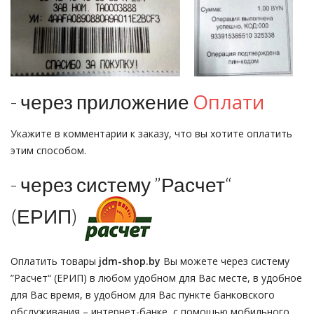
Оплати
- через приложение
Укажите в комментарии к заказу, что вы хотите оплатить
этим способом.
- через систему ”Расчет“
(ЕРИП)
Оплатить товары
jdm-shop.by
Вы можете через систему
”Расчет“ (ЕРИП) в любом удобном для Вас месте, в удобное
для Вас время, в удобном для Вас пункте банковского
обслуживания – интернет-банке, с помощью мобильного