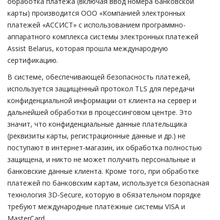
обработка платежа (включая ввод номера банковской
карты) производится ООО «Компанией электронных
платежей «АССИСТ» с использованием программно-
аппаратного комплекса системы электронных платежей
Assist Belarus, которая прошла международную
сертификацию.
В системе, обеспечивающей безопасность платежей,
используется защищённый протокол TLS для передачи
конфиденциальной информации от клиента на сервер и
дальнейшей обработки в процессинговом центре. Это
значит, что конфиденциальные данные плательщика
(реквизиты карты, регистрационные данные и др.) не
поступают в интернет-магазин, их обработка полностью
защищена, и никто не может получить персональные и
банковские данные клиента. Кроме того, при обработке
платежей по банковским картам, используется безопасная
технология 3D-Secure, которую в обязательном порядке
требуют международные платёжные системы VISA и
MasterCard.