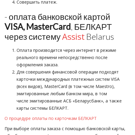
Совершить платеж.
- оплата банковской картой
VISA, MasterCard
, БЕЛКАРТ
Assist
через систему
Belarus
Оплата производится через интернет в режиме
реального времени непосредственно после
оформления заказа.
Для совершения финансовой операции подходят
карточки международных платежных систем VISA
(всех видов), MasterCard (в том числе Maestro),
эмитированные любым банком мира, в том
числе эмитированные АСБ «Беларусбанк», а также
карты системы БЕЛКАРТ.
О процедуре оплаты по карточкам БЕЛКАРТ
При выборе оплаты заказа с помощью банковской карты,