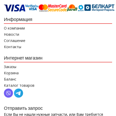
Информация
О компании
Новости
Соглашение
Контакты
Интернет магазин
Заказы
Корзина
Баланс
Каталог товаров
Отправить запрос
Если Вы не нашли нужные запчасти, или Вам требуется