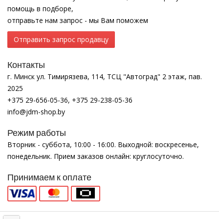
помощь в подборе,
отправьте нам запрос - мы Вам поможем
Отправить запрос продавцу
Контакты
г. Минск ул. Тимирязева, 114, ТСЦ "Автоград" 2 этаж, пав.
2025
+375 29-656-05-36, +375 29-238-05-36
info@jdm-shop.by
Режим работы
Вторник - суббота, 10:00 - 16:00. Выходной: воскресенье,
понедельник. Прием заказов онлайн: круглосуточно.
Принимаем к оплате