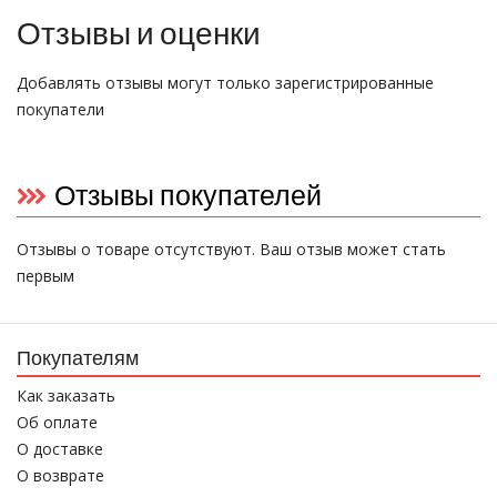
Отзывы и оценки
Добавлять отзывы могут только зарегистрированные
покупатели
Отзывы покупателей
Отзывы о товаре отсутствуют. Ваш отзыв может стать
первым
Покупателям
Как заказать
Об оплате
О доставке
О возврате