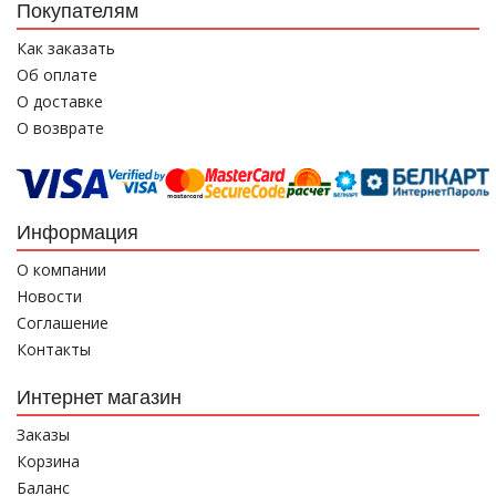
Покупателям
Как заказать
Об оплате
О доставке
О возврате
Информация
О компании
Новости
Соглашение
Контакты
Интернет магазин
Заказы
Корзина
Баланс