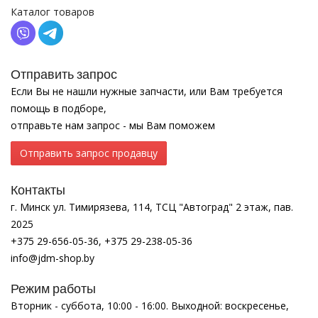
Каталог товаров
Отправить запрос
Если Вы не нашли нужные запчасти, или Вам требуется
помощь в подборе,
отправьте нам запрос - мы Вам поможем
Отправить запрос продавцу
Контакты
г. Минск ул. Тимирязева, 114, ТСЦ "Автоград" 2 этаж, пав.
2025
+375 29-656-05-36, +375 29-238-05-36
info@jdm-shop.by
Режим работы
Вторник - суббота, 10:00 - 16:00. Выходной: воскресенье,