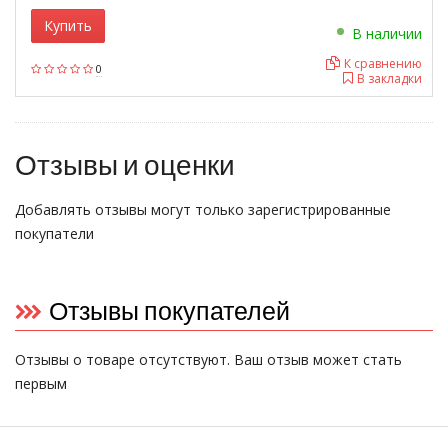
Купить
В наличии
К сравнению
0
В закладки
Отзывы и оценки
Добавлять отзывы могут только зарегистрированные
покупатели
Отзывы покупателей
Отзывы о товаре отсутствуют. Ваш отзыв может стать
первым