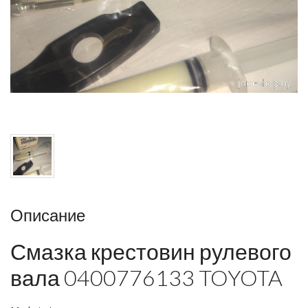
Описание
Смазка крестовин рулевого
вала 0400776133 TOYOTA