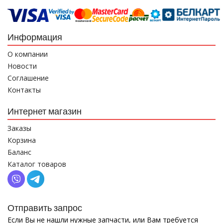
Информация
О компании
Новости
Соглашение
Контакты
Интернет магазин
Заказы
Корзина
Баланс
Каталог товаров
Отправить запрос
Если Вы не нашли нужные запчасти, или Вам требуется