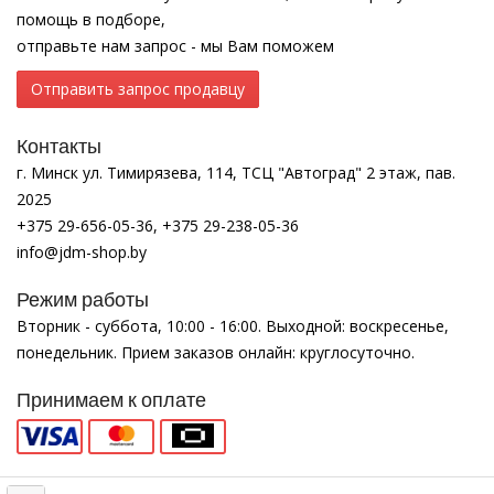
помощь в подборе,
отправьте нам запрос - мы Вам поможем
Отправить запрос продавцу
Контакты
г. Минск ул. Тимирязева, 114, ТСЦ "Автоград" 2 этаж, пав.
2025
+375 29-656-05-36, +375 29-238-05-36
info@jdm-shop.by
Режим работы
Вторник - суббота, 10:00 - 16:00. Выходной: воскресенье,
понедельник. Прием заказов онлайн: круглосуточно.
Принимаем к оплате