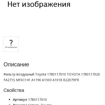
Описание
Фильтр воздушный Toyota 1780117010 TOYOTA 1780117020
FA271S MFA1141 A1196 A1503 A1018 B22079PR
Свойства
Артикул
1780117010