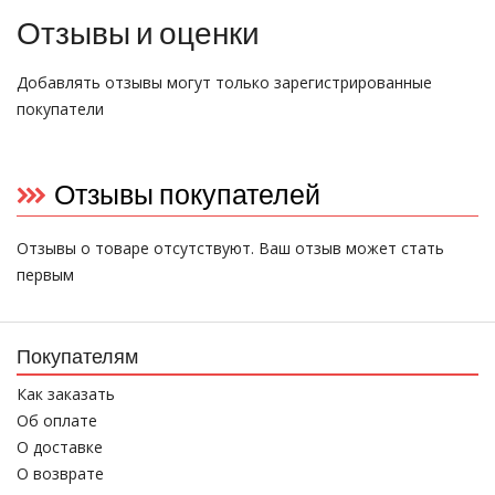
Отзывы и оценки
Добавлять отзывы могут только зарегистрированные
покупатели
Отзывы покупателей
Отзывы о товаре отсутствуют. Ваш отзыв может стать
первым
Покупателям
Как заказать
Об оплате
О доставке
О возврате