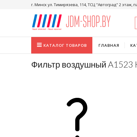
г. Минск ул. Тимирязева, 114, ТСЦ "Автоград" 2 этаж, п
КАТАЛОГ
ТОВАРОВ
ГЛАВНАЯ
КА
Фильтр воздушный A1523 