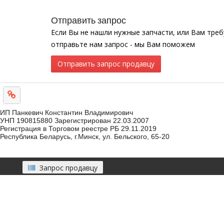
Отправить запрос
Если Вы не нашли нужные запчасти, или Вам тре
отправьте нам запрос - мы Вам поможем
Отправить запрос продавцу
ИП Панкевич Константин Владимирович
УНП 190815880 Зарегистрирован 22.03.2007
Регистрация в Торговом реестре РБ 29.11.2019
Республика Беларусь, г.Минск, ул. Бельского, 65-20
Запрос продавцу