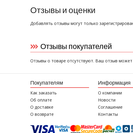
Отзывы и оценки
Добавлять отзывы могут только зарегистрирова
Отзывы покупателей
Отзывы о товаре отсутствуют. Ваш отзыв может
Покупателям
Информация
Как заказать
О компании
Об оплате
Новости
О доставке
Соглашение
О возврате
Контакты