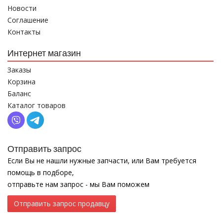
Новости
Соглашение
Контакты
Интернет магазин
Заказы
Корзина
Баланс
Каталог товаров
Отправить запрос
Если Вы не нашли нужные запчасти, или Вам требуется
помощь в подборе,
отправьте нам запрос - мы Вам поможем
Отправить запрос продавцу