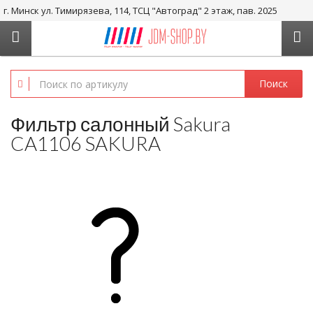
г. Минск ул. Тимирязева, 114, ТСЦ "Автоград" 2 этаж, пав. 2025
+375 29-656-05-36, +375 29-238-05-36
Поиск
Фильтр салонный Sakura
CA1106 SAKURA