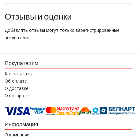
Отзывы и оценки
Добавлять отзывы могут только зарегистрированные
покупатели
Покупателям
Как заказать
Об оплате
О доставке
О возврате
Информация
О компании