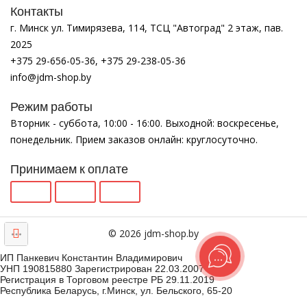
Контакты
г. Минск ул. Тимирязева, 114, ТСЦ "Автоград" 2 этаж, пав.
2025
+375 29-656-05-36, +375 29-238-05-36
info@jdm-shop.by
Режим работы
Вторник - суббота, 10:00 - 16:00. Выходной: воскресенье,
понедельник. Прием заказов онлайн: круглосуточно.
Принимаем к оплате
© 2026 jdm-shop.by
ИП Панкевич Константин Владимирович
УНП 190815880 Зарегистрирован 22.03.2007
Регистрация в Торговом реестре РБ 29.11.2019
Республика Беларусь, г.Минск, ул. Бельского, 65-20