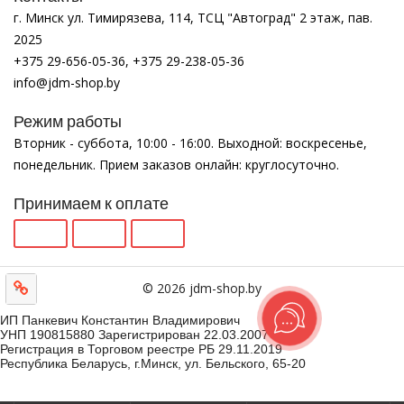
г. Минск ул. Тимирязева, 114, ТСЦ "Автоград" 2 этаж, пав.
2025
+375 29-656-05-36, +375 29-238-05-36
info@jdm-shop.by
Режим работы
Вторник - суббота, 10:00 - 16:00. Выходной: воскресенье,
понедельник. Прием заказов онлайн: круглосуточно.
Принимаем к оплате
© 2026 jdm-shop.by
ИП Панкевич Константин Владимирович
УНП 190815880 Зарегистрирован 22.03.2007
Регистрация в Торговом реестре РБ 29.11.2019
Республика Беларусь, г.Минск, ул. Бельского, 65-20