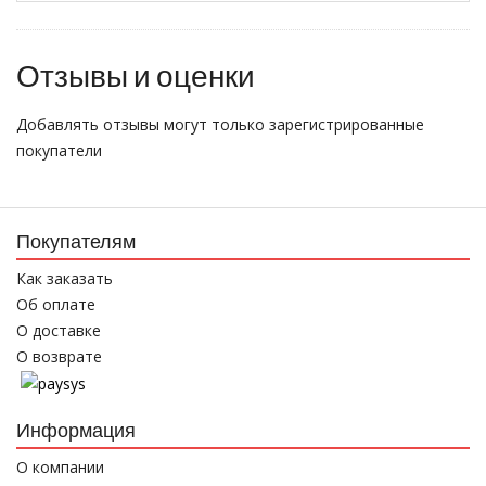
Отзывы и оценки
Добавлять отзывы могут только зарегистрированные
покупатели
Покупателям
Как заказать
Об оплате
О доставке
О возврате
Информация
О компании