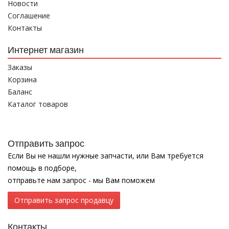
Новости
Соглашение
Контакты
Интернет магазин
Заказы
Корзина
Баланс
Каталог товаров
Отправить запрос
Если Вы не нашли нужные запчасти, или Вам требуется
помощь в подборе,
отправьте нам запрос - мы Вам поможем
Отправить запрос продавцу
Контакты