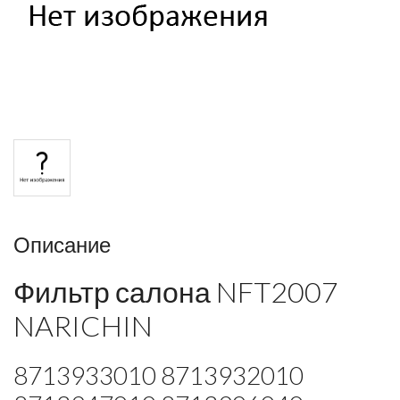
Описание
Фильтр салона NFT2007
NARICHIN
8713933010 8713932010