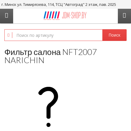
г. Минск ул. Тимирязева, 114, ТСЦ "Автоград" 2 этаж, пав. 2025
+375 29-656-05-36, +375 29-238-05-36
Поиск
Фильтр салона NFT2007
NARICHIN