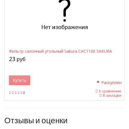
Фильтр салонный угольный Sakura CAC1106 SAKURA
23
руб
Купить
Раскуплен
К сравнению
0
В закладки
Отзывы и оценки