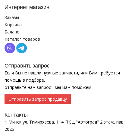
Интернет магазин
Заказы
Корзина
Баланс
Каталог товаров
Отправить запрос
Если Вы не нашли нужные запчасти, или Вам требуется
помощь в подборе,
отправьте нам запрос - мы Вам поможем
Отправить запрос продавцу
Контакты
г. Минск ул. Тимирязева, 114, ТСЦ "Автоград" 2 этаж, пав.
2025