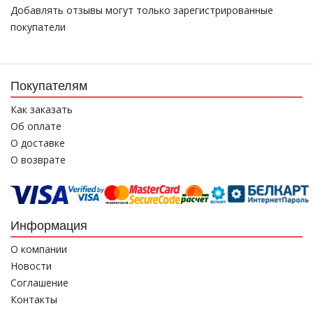
Добавлять отзывы могут только зарегистрированные
покупатели
Покупателям
Как заказать
Об оплате
О доставке
О возврате
Информация
О компании
Новости
Соглашение
Контакты