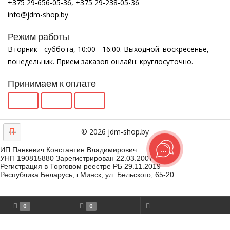
+375 29-656-05-36, +375 29-238-05-36
info@jdm-shop.by
Режим работы
Вторник - суббота, 10:00 - 16:00. Выходной: воскресенье,
понедельник. Прием заказов онлайн: круглосуточно.
Принимаем к оплате
© 2026 jdm-shop.by
ИП Панкевич Константин Владимирович
УНП 190815880 Зарегистрирован 22.03.2007
Регистрация в Торговом реестре РБ 29.11.2019
Республика Беларусь, г.Минск, ул. Бельского, 65-20
0
0