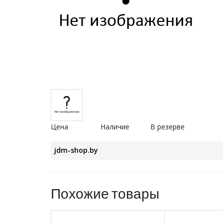
Цена
Наличие
В резерве
jdm-shop.by
Похожие товары